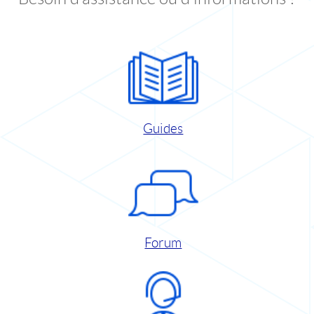
Guides
Forum